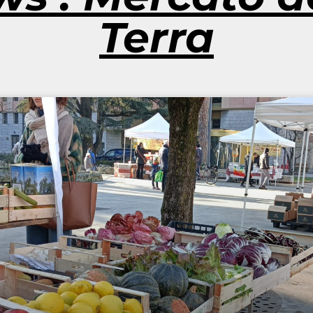
Terra