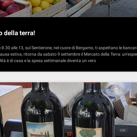
 della terra!
8.30 alle 13, sul Sentierone, nel cuore di Bergamo, ti aspettano le bancare
ausa estiva, ritorna da sabato 9 settembre il Mercato della Terra: un’esp
ità è di casa e la spesa settimanale diventa un vero