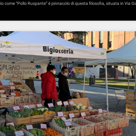
io come “Pollo Ruspante” è pinnacolo di questa filosofia, situata in Via