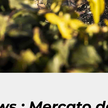
s : Mercato d