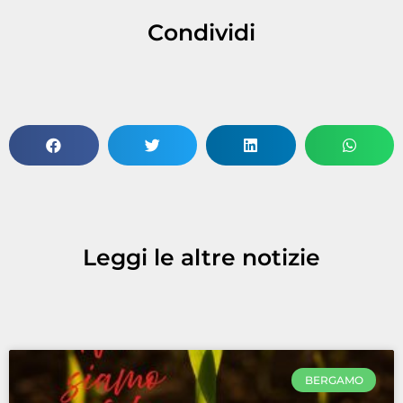
Condividi
Leggi le altre notizie
BERGAMO