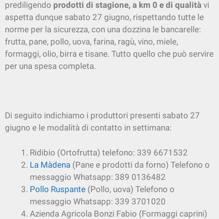
prediligendo
prodotti di stagione, a km 0 e di qualità
vi
aspetta dunque sabato 27 giugno, rispettando tutte le
norme per la sicurezza, con una dozzina le bancarelle:
frutta, pane, pollo, uova, farina, ragù, vino, miele,
formaggi, olio, birra e tisane. Tutto quello che può servire
per una spesa completa.
Di seguito indichiamo i produttori presenti sabato 27
giugno e le modalità di contatto in settimana:
Ridibio (Ortofrutta) telefono: 339 6671532
La Màdena
(Pane e prodotti da forno) Telefono o
messaggio Whatsapp: 389 0136482
Pollo Ruspante
(Pollo, uova) Telefono o
messaggio Whatsapp: 339 3701020
Azienda Agricola Bonzi Fabio (Formaggi caprini)