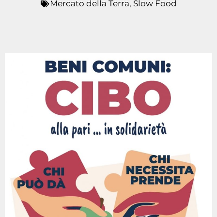
Mercato della Terra
,
Slow Food