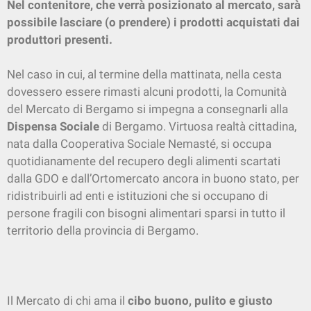
Nel contenitore, che verrà posizionato al mercato, sarà
possibile lasciare (o prendere) i prodotti acquistati dai
produttori presenti.
Nel caso in cui, al termine della mattinata, nella cesta
dovessero essere rimasti alcuni prodotti, la Comunità
del Mercato di Bergamo si impegna a consegnarli alla
Dispensa Sociale
di Bergamo. Virtuosa realtà cittadina,
nata dalla Cooperativa Sociale Nemasté, si occupa
quotidianamente del recupero degli alimenti scartati
dalla GDO e dall’Ortomercato ancora in buono stato, per
ridistribuirli ad enti e istituzioni che si occupano di
persone fragili con bisogni alimentari sparsi in tutto il
territorio della provincia di Bergamo.
Il Mercato di chi ama il
cibo buono, pulito e giusto