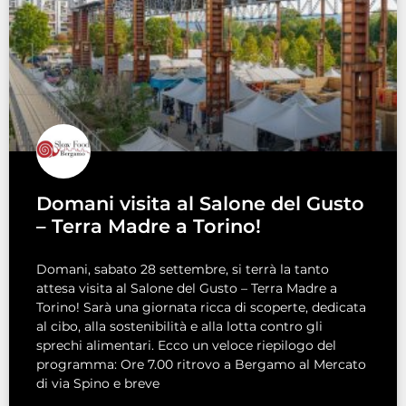
Domani visita al Salone del Gusto
– Terra Madre a Torino!
Domani, sabato 28 settembre, si terrà la tanto
attesa visita al Salone del Gusto – Terra Madre a
Torino! Sarà una giornata ricca di scoperte, dedicata
al cibo, alla sostenibilità e alla lotta contro gli
sprechi alimentari. Ecco un veloce riepilogo del
programma: Ore 7.00 ritrovo a Bergamo al Mercato
di via Spino e breve