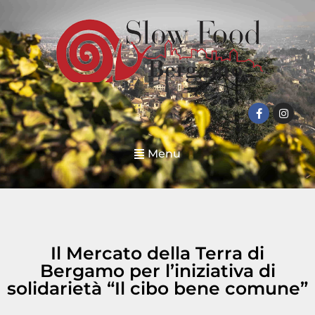
Menu
Il Mercato della Terra di
Bergamo per l’iniziativa di
solidarietà “Il cibo bene comune”