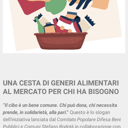
UNA CESTA DI GENERI ALIMENTARI
AL MERCATO PER CHI HA BISOGNO
“Il cibo è un bene comune. Chi può dona, chi necessita
prende, in solidarietà, alla pari
.”
Questo è lo slogan
dell’iniziativa lanciata dal
Comitato Popolare Difesa Beni
Pubblici e Comuni Stefano Rodotà
in collaborazione con