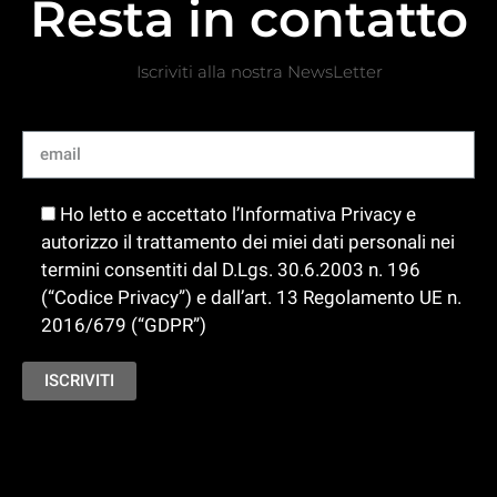
Resta in contatto
Iscriviti alla nostra NewsLetter
Ho letto e accettato l’Informativa Privacy e
autorizzo il trattamento dei miei dati personali nei
termini consentiti dal D.Lgs. 30.6.2003 n. 196
(“Codice Privacy”) e dall’art. 13 Regolamento UE n.
2016/679 (“GDPR”)