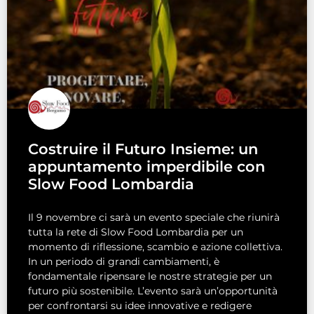
Costruire il Futuro Insieme: un
appuntamento imperdibile con
Slow Food Lombardia
Il 9 novembre ci sarà un evento speciale che riunirà
tutta la rete di Slow Food Lombardia per un
momento di riflessione, scambio e azione collettiva.
In un periodo di grandi cambiamenti, è
fondamentale ripensare le nostre strategie per un
futuro più sostenibile. L’evento sarà un’opportunità
per confrontarsi su idee innovative e redigere