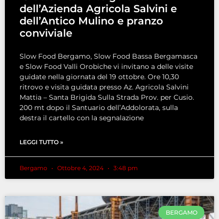
dell’Azienda Agricola Salvini e
dell’Antico Mulino e pranzo
conviviale
Slow Food Bergamo, Slow Food Bassa Bergamasca
e Slow Food Valli Orobiche vi invitano a delle visite
guidate nella giornata del 19 ottobre. Ore 10,30
ritrovo e visita guidata presso Az. Agricola Salvini
Mattia – Santa Brigida Sulla Strada Prov. per Cusio.
200 mt dopo il Santuario dell’Addolorata, sulla
destra il cartello con la segnalazione
LEGGI TUTTO »
Bergamo
Ottobre 4, 2024
3:48 pm
BERGAMO