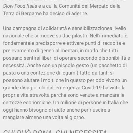
Slow Food Italia
e a cui la Comunità del Mercato della
Terra di Bergamo ha deciso di aderire.
Una campagna di solidarietà e sensibilizzazionea livello
nazionale che si muove su due pilastri. Nell’immediato è
fondamentale predisporre e attivare punti di raccolta e
prelevamento di generi alimentari, in modo che tutti
possano sentirsi liberi di operare secondo disponibilità e
necessità. Anche con un piccolo gesto (un pacchetto di
pasta o una confezione di legumi) fatto da tanti si
possono aiutare i molti che in questo periodo vivono un
grande disagio: chi dall’emergenza Covid-19 ha visto la
propria vita stravolta perché sono venute a mancare le
certezze economiche. Un milione di persone in Italia che
oggi hanno bisogno di aiuto anche per riuscire a
mangiare almeno una volta al giorno.