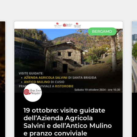
BERGAMO
19 ottobre: visite guidate
dell’Azienda Agricola
Salvini e dell’Antico Mulino
e pranzo conviviale