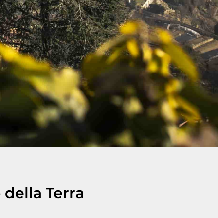
 della Terra