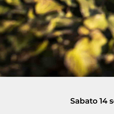
Sabato 14 s