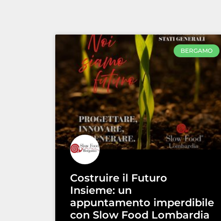
BERGAMO
Costruire il Futuro
Insieme: un
appuntamento imperdibile
con Slow Food Lombardia