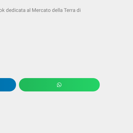
ok dedicata al Mercato della Terra di