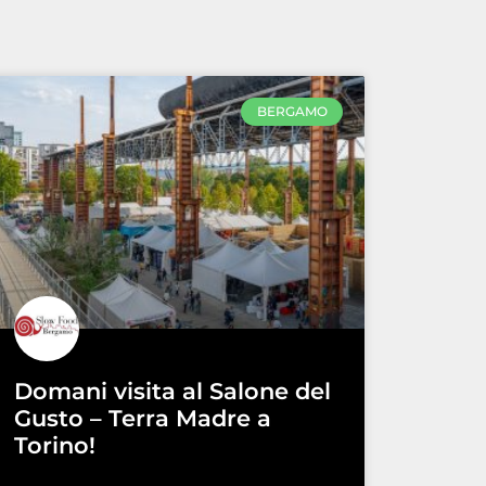
BERGAMO
Domani visita al Salone del
Gusto – Terra Madre a
Torino!