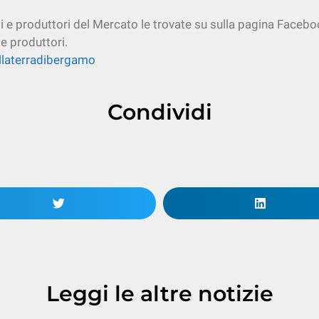
ti e produttori del Mercato le trovate su sulla pagina Facebo
 e produttori.
laterradibergamo
Condividi
Leggi le altre notizie