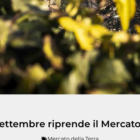
ettembre riprende il Mercato
Mercato della Terra