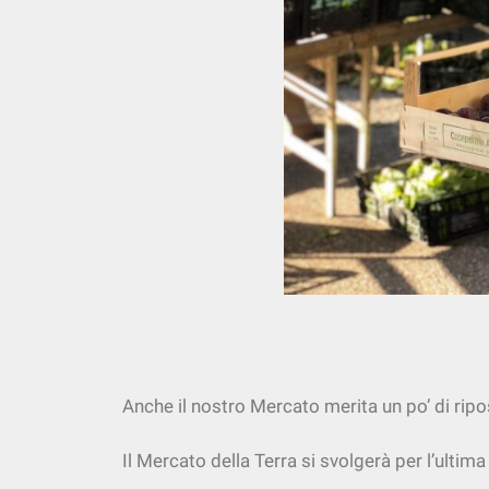
Anche il nostro Mercato merita un po’ di ripo
Il Mercato della Terra si svolgerà per l’ultima