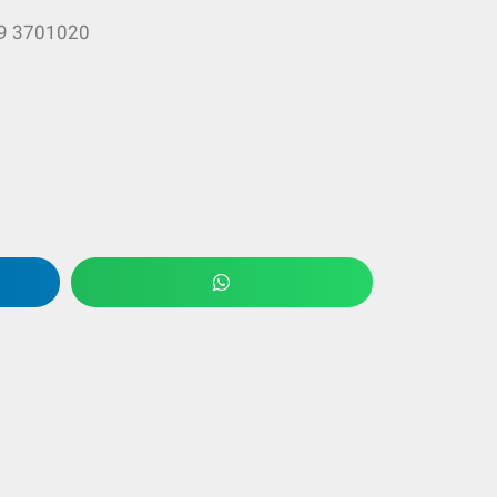
339 3701020