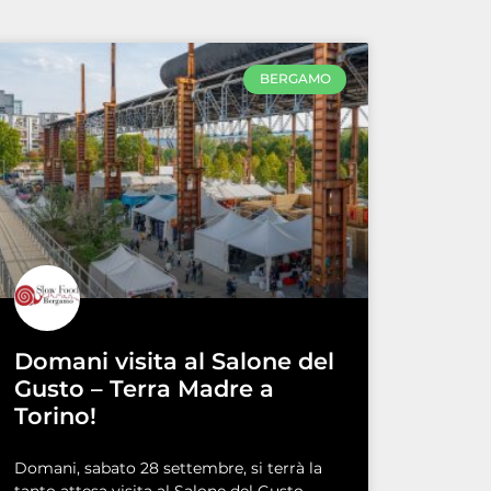
BERGAMO
Domani visita al Salone del
Gusto – Terra Madre a
Torino!
Domani, sabato 28 settembre, si terrà la