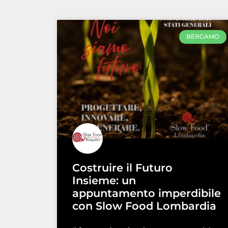
BERGAMO
Costruire il Futuro
Insieme: un
appuntamento imperdibile
con Slow Food Lombardia