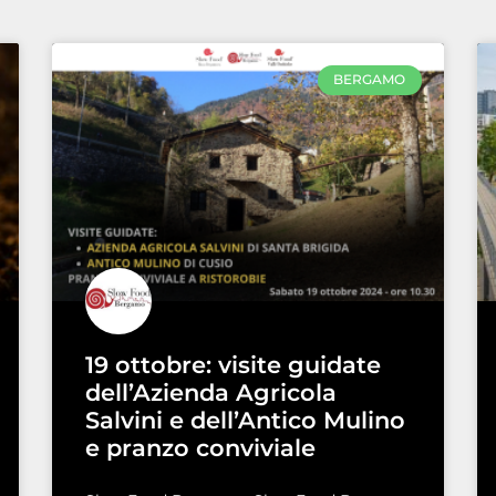
BERGAMO
19 ottobre: visite guidate
dell’Azienda Agricola
Salvini e dell’Antico Mulino
e pranzo conviviale