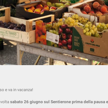
so e va in vacanza!
 volta
sabato 26 giugno sul Sentierone prima della pausa e