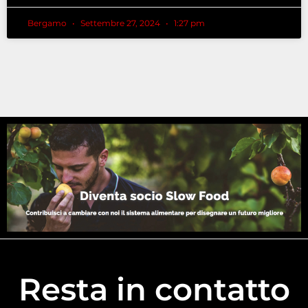
Bergamo
Settembre 27, 2024
1:27 pm
Resta in contatto