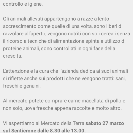
controllo e igiene.
Gli animali allevati appartengono a razze a lento
accrescimento come quelle di una volta, sono liberi di
razzolare all’aperto, vengono nutriti con soli cereali senza
il ricorso a tecniche di alimentazione spinta e utilizzo di
proteine animali, sono controllati in ogni fase della
crescita.
L’attenzione e la cura che l’azienda dedica ai suoi animali
si riflette anche sui prodotti che ne vengono tratti: sani,
freschi e genuini.
Al mercato potete comprare carne macellata di pollo e
non solo, uova fresche appena raccolte e molto altro.
Vi aspettiamo al Mercato della Terra
sabato 27 marzo
sul Sentierone dalle 8.30 alle 13.00.