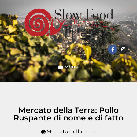
Menu
Mercato della Terra: Pollo
Ruspante di nome e di fatto
Mercato della Terra