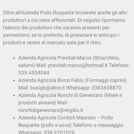
Oltre all’Azienda Pollo Ruspante troverete anche gli altri
produttori a cui siete affezionati. Di seguito riportiamo
l’elenco dei produttori che saranno presenti per
permettervi, se lo preferite, di prenotare in anticipo i
prodotti e venire al mercato solo per il ritiro.
Azienda Agricola Previtali Marco (Stracchino,
salumi) Mail: previtali.marco@hotmail.it Telefono:
339 4554044
Azienda Agricola Bonzi Fabio (Formaggi caprini)
Mail: busigb@alice.it Whatsapp: 3383658870
Azienda Agricola Ronchi di Genestaro (Miele e
prodotti alveare) Mail:
ronchidigenestaro@virgilio.it
Azienda Agricola Cordioli Maurizio – Pollo
Ruspante (pollo e uova) Telefono o messaggio
Whatsapp: 339 3701020