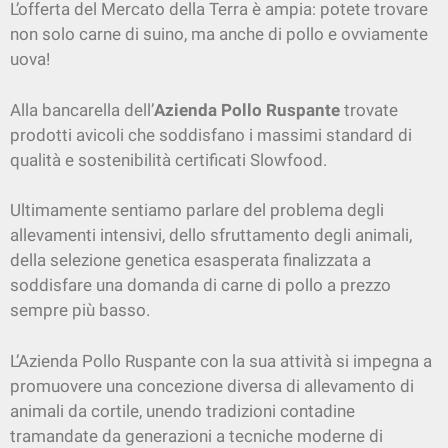
L’offerta del Mercato della Terra è ampia: potete trovare
non solo carne di suino, ma anche di pollo e ovviamente
uova!
Alla bancarella dell’
Azienda Pollo Ruspante
trovate
prodotti avicoli che soddisfano i massimi standard di
qualità e sostenibilità certificati Slowfood.
Ultimamente sentiamo parlare del problema degli
allevamenti intensivi, dello sfruttamento degli animali,
della selezione genetica esasperata finalizzata a
soddisfare una domanda di carne di pollo a prezzo
sempre più basso.
L’Azienda Pollo Ruspante con la sua attività si impegna a
promuovere una concezione diversa di allevamento di
animali da cortile, unendo tradizioni contadine
tramandate da generazioni a tecniche moderne di