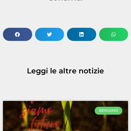
Leggi le altre notizie
BERGAMO