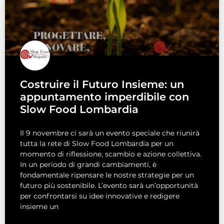
Costruire il Futuro Insieme: un
appuntamento imperdibile con
Slow Food Lombardia
Il 9 novembre ci sarà un evento speciale che riunirà
tutta la rete di Slow Food Lombardia per un
momento di riflessione, scambio e azione collettiva.
In un periodo di grandi cambiamenti, è
fondamentale ripensare le nostre strategie per un
futuro più sostenibile. L’evento sarà un’opportunità
per confrontarsi su idee innovative e redigere
insieme un