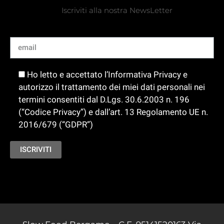
Iscriviti alla nostra NewsLetter
Ho letto e accettato l’Informativa Privacy e
autorizzo il trattamento dei miei dati personali nei
termini consentiti dal D.Lgs. 30.6.2003 n. 196
(“Codice Privacy”) e dall’art. 13 Regolamento UE n.
2016/679 (“GDPR”)