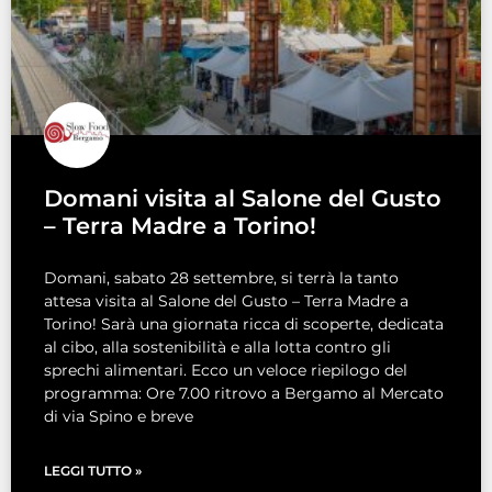
Domani visita al Salone del Gusto
– Terra Madre a Torino!
Domani, sabato 28 settembre, si terrà la tanto
attesa visita al Salone del Gusto – Terra Madre a
Torino! Sarà una giornata ricca di scoperte, dedicata
al cibo, alla sostenibilità e alla lotta contro gli
sprechi alimentari. Ecco un veloce riepilogo del
programma: Ore 7.00 ritrovo a Bergamo al Mercato
di via Spino e breve
LEGGI TUTTO »