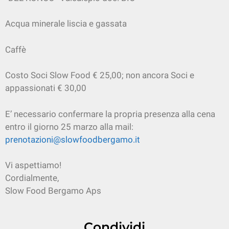
Acqua minerale liscia e gassata
Caffè
Costo Soci Slow Food € 25,00; non ancora Soci e
appassionati € 30,00
E’ necessario confermare la propria presenza alla cena
entro il giorno 25 marzo alla mail:
prenotazioni@slowfoodbergamo.it
Vi aspettiamo!
Cordialmente,
Slow Food Bergamo Aps
Condividi