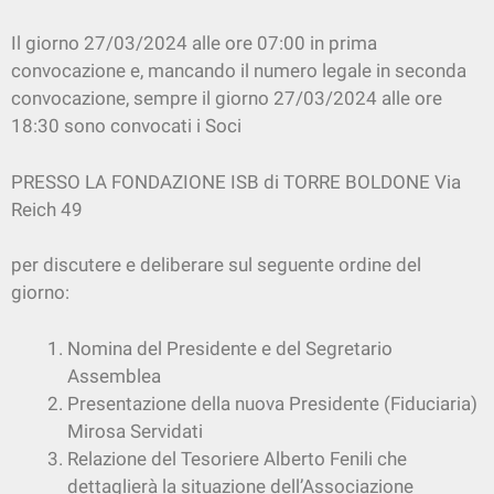
Il giorno 27/03/2024 alle ore 07:00 in prima
convocazione e, mancando il numero legale in seconda
convocazione, sempre il giorno 27/03/2024 alle ore
18:30 sono convocati i Soci
PRESSO LA FONDAZIONE ISB di TORRE BOLDONE Via
Reich 49
per discutere e deliberare sul seguente ordine del
giorno:
Nomina del Presidente e del Segretario
Assemblea
Presentazione della nuova Presidente (Fiduciaria)
Mirosa Servidati
Relazione del Tesoriere Alberto Fenili che
dettaglierà la situazione dell’Associazione