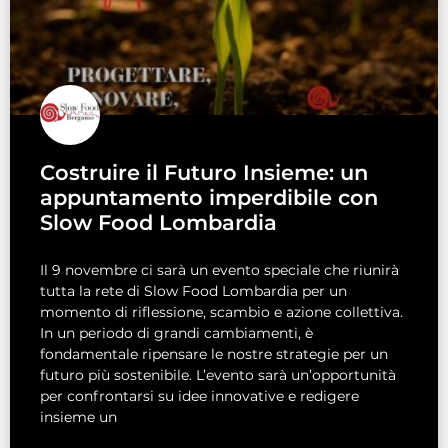
Costruire il Futuro Insieme: un
appuntamento imperdibile con
Slow Food Lombardia
Il 9 novembre ci sarà un evento speciale che riunirà
tutta la rete di Slow Food Lombardia per un
momento di riflessione, scambio e azione collettiva.
In un periodo di grandi cambiamenti, è
fondamentale ripensare le nostre strategie per un
futuro più sostenibile. L’evento sarà un’opportunità
per confrontarsi su idee innovative e redigere
insieme un