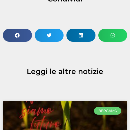
Leggi le altre notizie
BERGAMO