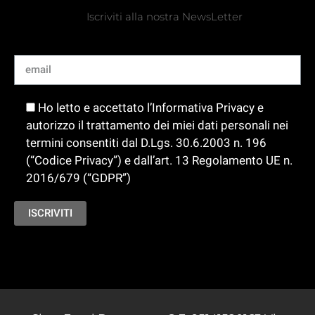
Iscriviti alla nostra NewsLetter
Ho letto e accettato l’Informativa Privacy e
autorizzo il trattamento dei miei dati personali nei
termini consentiti dal D.Lgs. 30.6.2003 n. 196
(“Codice Privacy”) e dall’art. 13 Regolamento UE n.
2016/679 (“GDPR”)