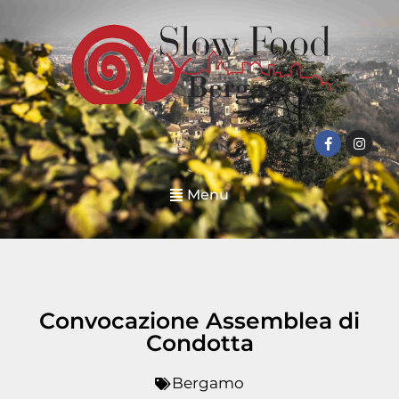
Menu
Convocazione Assemblea di
Condotta
Bergamo