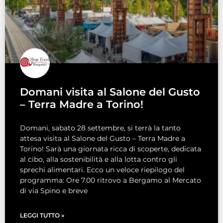
Domani visita al Salone del Gusto
– Terra Madre a Torino!
Domani, sabato 28 settembre, si terrà la tanto
attesa visita al Salone del Gusto – Terra Madre a
Torino! Sarà una giornata ricca di scoperte, dedicata
al cibo, alla sostenibilità e alla lotta contro gli
sprechi alimentari. Ecco un veloce riepilogo del
programma: Ore 7.00 ritrovo a Bergamo al Mercato
di via Spino e breve
LEGGI TUTTO »