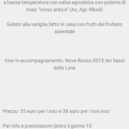
a bassa temperatura con salsa agrodolce con polenta di
mais “rosso antico” (Az. Agr. Riboli)
Gelato alla vaniglia fatto in casa con frutti del frutteto
aziendale
Vino in accompagnamento: Nove Rosso 2015 dei Sassi
della Luna
Prezzo: 35 euro per i soci e 38 euro per i non soci
Per info e prenotazioni (entro il giorno 10