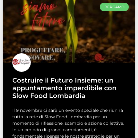
BERGAMO
Costruire il Futuro Insieme: un
appuntamento imperdibile con
Slow Food Lombardia
Il 9 novembre ci sarà un evento speciale che riunirà
tutta la rete di Slow Food Lombardia per un
momento di riflessione, scambio e azione collettiva.
In un periodo di grandi cambiamenti, è
fondamentale ripensare le nostre strategie per un