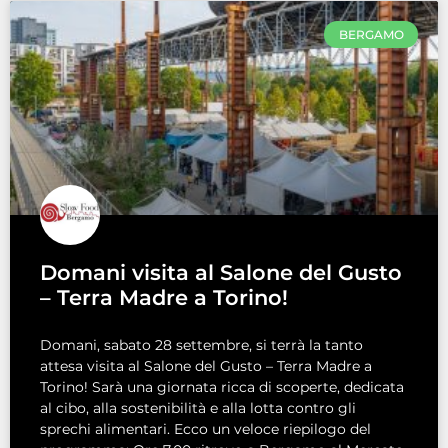
BERGAMO
Domani visita al Salone del Gusto
– Terra Madre a Torino!
Domani, sabato 28 settembre, si terrà la tanto
attesa visita al Salone del Gusto – Terra Madre a
Torino! Sarà una giornata ricca di scoperte, dedicata
al cibo, alla sostenibilità e alla lotta contro gli
sprechi alimentari. Ecco un veloce riepilogo del