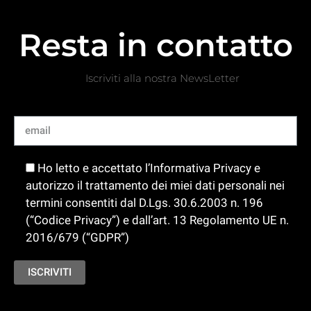
Resta in contatto
Iscriviti alla nostra NewsLetter
Ho letto e accettato l’Informativa Privacy e
autorizzo il trattamento dei miei dati personali nei
termini consentiti dal D.Lgs. 30.6.2003 n. 196
(“Codice Privacy”) e dall’art. 13 Regolamento UE n.
2016/679 (“GDPR”)