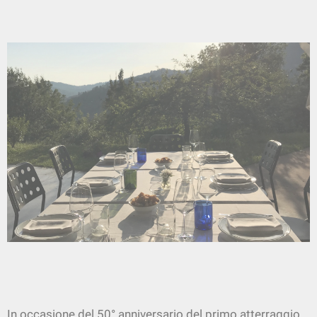
In occasione del 50° anniversario del primo atterraggio