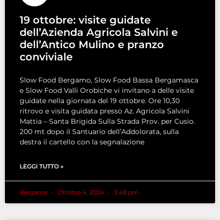
19 ottobre: visite guidate
dell’Azienda Agricola Salvini e
dell’Antico Mulino e pranzo
conviviale
Slow Food Bergamo, Slow Food Bassa Bergamasca
e Slow Food Valli Orobiche vi invitano a delle visite
guidate nella giornata del 19 ottobre. Ore 10,30
ritrovo e visita guidata presso Az. Agricola Salvini
Mattia – Santa Brigida Sulla Strada Prov. per Cusio.
200 mt dopo il Santuario dell’Addolorata, sulla
destra il cartello con la segnalazione
LEGGI TUTTO »
Bergamo
Ottobre 4, 2024
3:48 pm