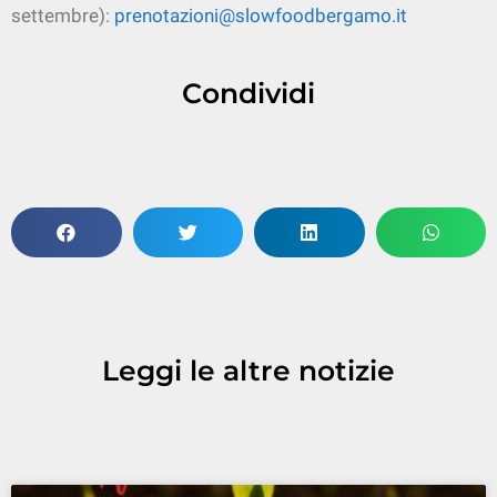
settembre):
prenotazioni@slowfoodbergamo.it
Condividi
Leggi le altre notizie