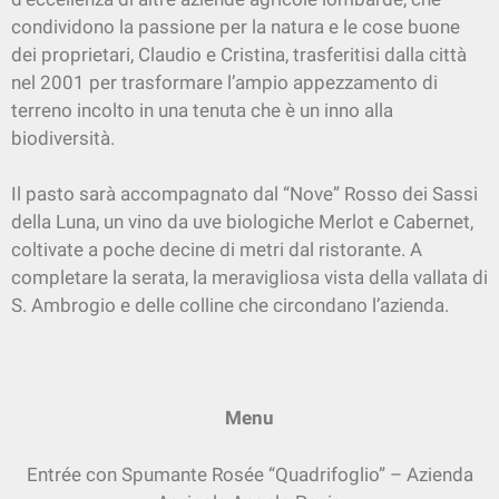
condividono la passione per la natura e le cose buone
dei proprietari, Claudio e Cristina, trasferitisi dalla città
nel 2001 per trasformare l’ampio appezzamento di
terreno incolto in una tenuta che è un inno alla
biodiversità.
Il pasto sarà accompagnato dal “Nove” Rosso dei Sassi
della Luna, un vino da uve biologiche Merlot e Cabernet,
coltivate a poche decine di metri dal ristorante. A
completare la serata, la meravigliosa vista della vallata di
S. Ambrogio e delle colline che circondano l’azienda.
Menu
Entrée con Spumante Rosée “Quadrifoglio” – Azienda