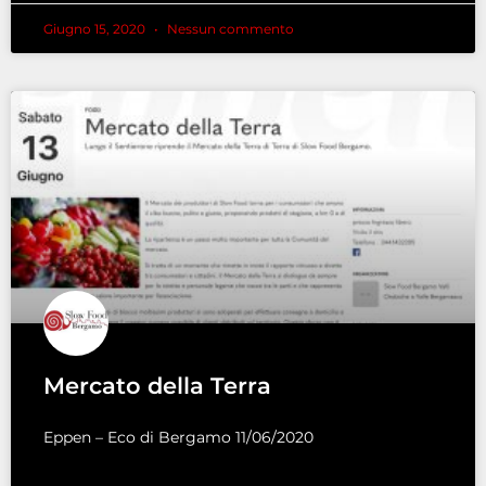
Giugno 15, 2020
Nessun commento
Mercato della Terra
Eppen – Eco di Bergamo 11/06/2020