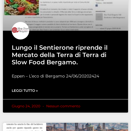
Lungo il Sentierone riprende il
Mercato della Terra di Terra di
Slow Food Bergamo.
Eppen – L’eco di Bergamo 24/06/20202424
LEGGI TUTTO »
Giugno 24, 2020
Nessun commento