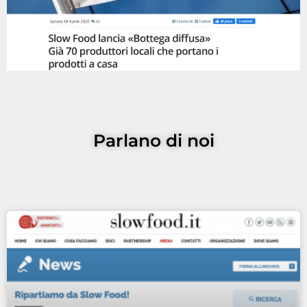
Parlano di noi