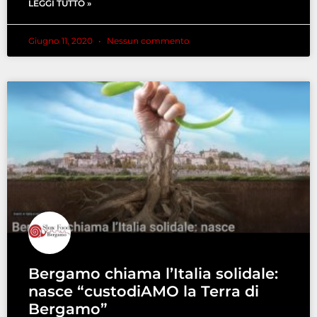
LEGGI TUTTO »
Giugno 11, 2020
Nessun commento
Bergamo chiama l’Italia solidale:
nasce “custodiAMO la Terra di
Bergamo”