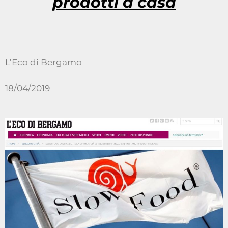
prodotti a casa
L’Eco di Bergamo
18/04/2019