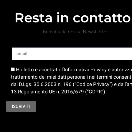
Resta in contatto
Iscriviti alla nostra NewsLetter
Ho letto e accettato l’Informativa Privacy e autorizzo 
trattamento dei miei dati personali nei termini consenti
dal D.Lgs. 30.6.2003 n. 196 (“Codice Privacy”) e dall’art
13 Regolamento UE n. 2016/679 (“GDPR”)