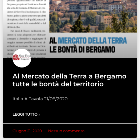
Al Mercato della Terra a Bergamo
tutte le bontà del territorio
Italia A Tavola 21/06/2020
LEGGI TUTTO »
Giugno 21, 2020
Nessun commento