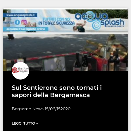
Sul Sentierone sono tornati i
sapori della Bergamasca
Bergamo News 15/06/152020
LEGGI TUTTO »