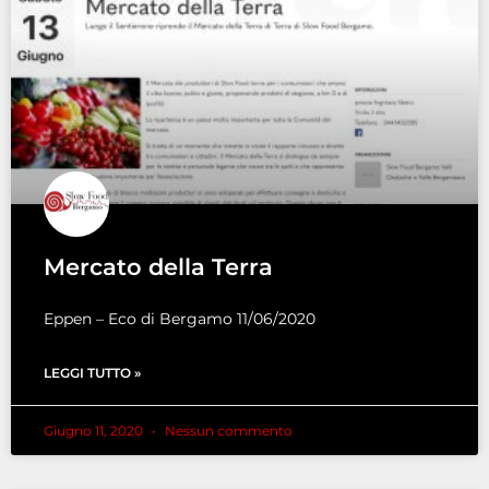
Mercato della Terra
Eppen – Eco di Bergamo 11/06/2020
LEGGI TUTTO »
Giugno 11, 2020
Nessun commento