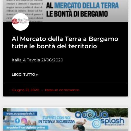
Al Mercato della Terra a Bergamo
tutte le bontà del territorio
Italia A Tavola 21/06/2020
LEGGI TUTTO »
Giugno 21, 2020
Nessun commento