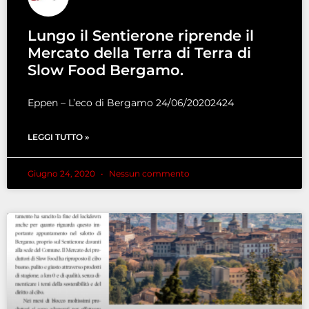
Lungo il Sentierone riprende il
Mercato della Terra di Terra di
Slow Food Bergamo.
Eppen – L’eco di Bergamo 24/06/20202424
LEGGI TUTTO »
Giugno 24, 2020
Nessun commento