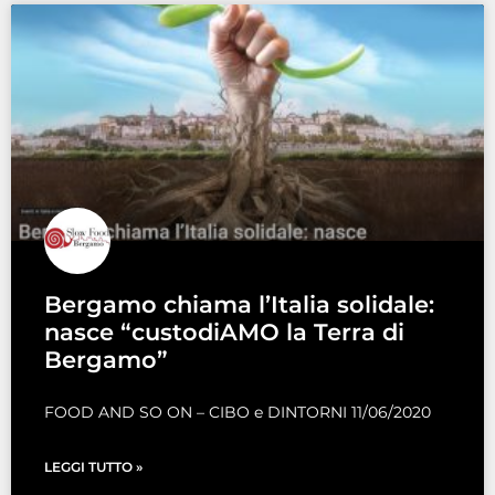
Bergamo chiama l’Italia solidale:
nasce “custodiAMO la Terra di
Bergamo”
FOOD AND SO ON – CIBO e DINTORNI 11/06/2020
LEGGI TUTTO »