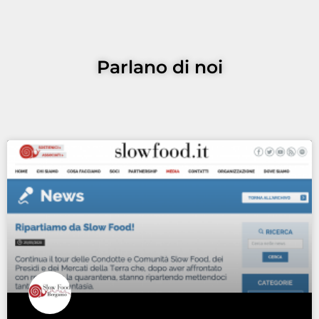
Parlano di noi