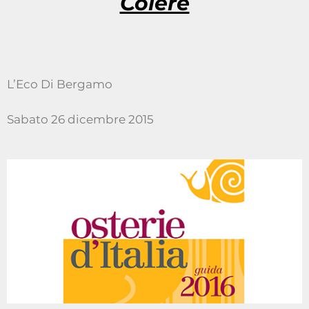
Colere
L’Eco Di Bergamo
Sabato 26 dicembre 2015