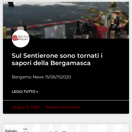
Sul Sentierone sono tornati i
sapori della Bergamasca
Bergamo News 15/06/152020
LEGGI TUTTO »
Giugno 15, 2020
Nessun commento