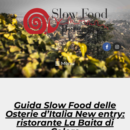
Menu
Guida Slow Food delle
Osterie d’Italia New entry:
ristorante La Baita di