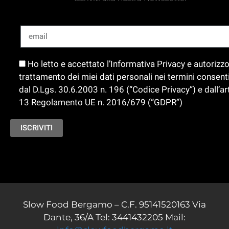
Ho letto e accettato l’Informativa Privacy e autorizzo 
trattamento dei miei dati personali nei termini consenti
dal D.Lgs. 30.6.2003 n. 196 (“Codice Privacy”) e dall’art
13 Regolamento UE n. 2016/679 (“GDPR”)
Slow Food Bergamo –
C.F. 95141520163
Via
Dante, 36/A
Tel: 3441432205 Mail: