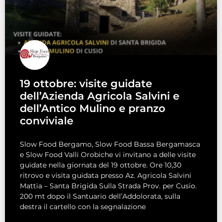
19 ottobre: visite guidate
dell’Azienda Agricola Salvini e
dell’Antico Mulino e pranzo
conviviale
Slow Food Bergamo, Slow Food Bassa Bergamasca
e Slow Food Valli Orobiche vi invitano a delle visite
guidate nella giornata del 19 ottobre. Ore 10,30
ritrovo e visita guidata presso Az. Agricola Salvini
Mattia – Santa Brigida Sulla Strada Prov. per Cusio.
200 mt dopo il Santuario dell’Addolorata, sulla
destra il cartello con la segnalazione