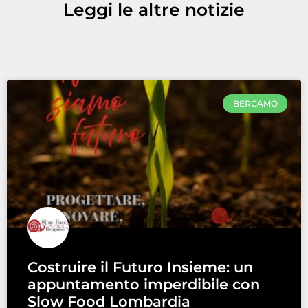
Leggi le altre notizie
BERGAMO
Costruire il Futuro Insieme: un
appuntamento imperdibile con
Slow Food Lombardia