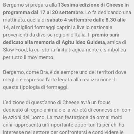
Bergamo si prepara alla
13esima edizione di Cheese in
programma dal 17 al 20 settembre
. Lo fa dedicando una
mattinata, quella di
sabato 4 settembre dalle 8.30 alle
14
, ai migliori formaggi caprini a livello nazionale
provenienti da diverse regioni d’Italia. Il
premio sarà
dedicato alla memoria di Agitu Ideo Guideta
, amica di
Slow Food, la cui storia finita tragicamente è simbolica
per tutto il movimento.
Bergamo, come Bra, è da sempre uno dei territori dove
meglio è espressa l’arte legata alla realizzazione di
questa tipologia di formaggi.
L’edizione di quest’anno di Cheese avrà un focus
dedicato al regno animale e la varietà di connessioni con
le azioni dell’uomo. La manifestazione da ormai molti
anni rappresenta un’importante opportunità per chi ha
interesse nel settore per confrontarsi e condividere le