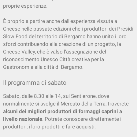
proprie esperienze.
È proprio a partire anche dall’esperienza vissuta a
Cheese nelle passate edizioni che i produttori dei Presìdi
Slow Food del territorio di Bergamo hanno unito i loro
sforzi contribuendo alla creazione di un progetto, la
Cheese Valley, che è valso l’assegnazione del
riconoscimento Unesco Città creativa per la
Gastronomia alla città di Bergamo.
Il programma di sabato
Sabato, dalle 8.30 alle 14, sul Sentierone, dove
normalmente si svolge il Mercato della Terra, troverete
alcuni dei migliori produttori di formaggi caprini a
livello nazionale
. Potrete conoscere direttamente i
produttori, i loro prodotti e fare acquisti.