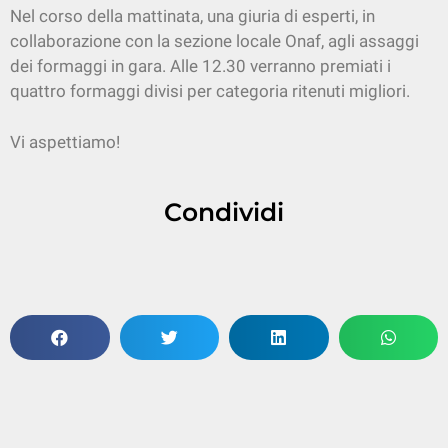
Nel corso della mattinata, una giuria di esperti, in
collaborazione con la sezione locale Onaf, agli assaggi
dei formaggi in gara. Alle 12.30 verranno premiati i
quattro formaggi divisi per categoria ritenuti migliori.
Vi aspettiamo!
Condividi