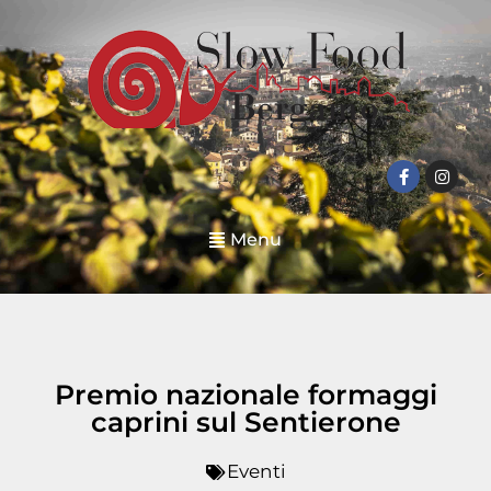
Menu
Premio nazionale formaggi
caprini sul Sentierone
Eventi