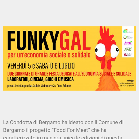
La Condotta di Bergamo ha ideato con il Comune di
Bergamo il progetto “Food For Meet” che ha
caratterizzato in maniera unica le edizioni di questa