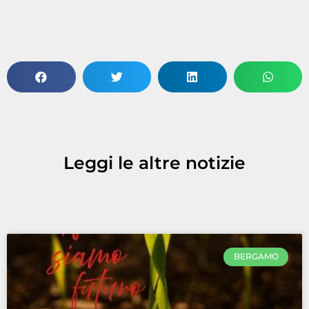
Leggi le altre notizie
BERGAMO