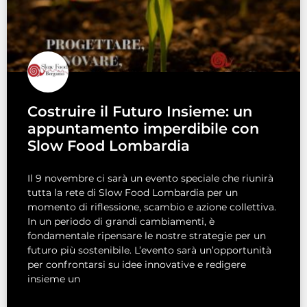
Costruire il Futuro Insieme: un
appuntamento imperdibile con
Slow Food Lombardia
Il 9 novembre ci sarà un evento speciale che riunirà
tutta la rete di Slow Food Lombardia per un
momento di riflessione, scambio e azione collettiva.
In un periodo di grandi cambiamenti, è
fondamentale ripensare le nostre strategie per un
futuro più sostenibile. L’evento sarà un’opportunità
per confrontarsi su idee innovative e redigere
insieme un