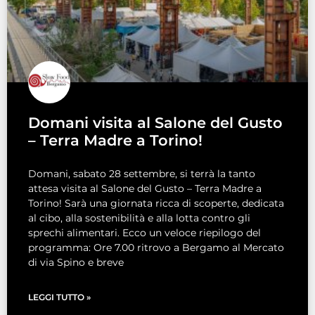
Domani visita al Salone del Gusto
– Terra Madre a Torino!
Domani, sabato 28 settembre, si terrà la tanto
attesa visita al Salone del Gusto – Terra Madre a
Torino! Sarà una giornata ricca di scoperte, dedicata
al cibo, alla sostenibilità e alla lotta contro gli
sprechi alimentari. Ecco un veloce riepilogo del
programma: Ore 7.00 ritrovo a Bergamo al Mercato
di via Spino e breve
LEGGI TUTTO »