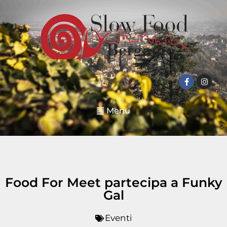
Menu
Food For Meet partecipa a Funky
Gal
Eventi