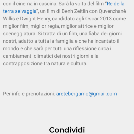
con il cinema in cascina. Sarà la volta del film “
Re della
terra selvaggia
”, un film di Benh Zeitlin con Quvenzhanè
Willis e Dwight Henry, candidato agli Oscar 2013 come
miglior film, miglior regia, miglior attrice e miglior
sceneggiatura. Si tratta di un film, una fiaba dei giorni
nostri, adatto a tutta la famiglia e che ha incantato il
mondo e che sarà per tutti una riflessione circa i
cambiamenti climatici dei nostri giorni e la
contrapposizione tra natura e cultura.
Per info e prenotazioni:
aretebergamo@gmail.com
Condividi