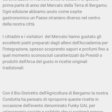
prima parte di anno del Mercato della Terra di Bergamo.
Ogni edizione abbiamo avuto come ospite
gastronomico un Paese straniero diverso nel centro
della nostra città.
I cittadini e i visitatori del Mercato hanno gustato gli
eccellenti piatti preparati dagli allievi dell’Accademia per
l’Integrazione, spesso scoprendo sapori e profumi fino a
quel momento sconosciuti caratterizzati da Presìdi o
prodotti dell’Arca del gusto in ricette originali
tradizionali.
Con il Bio-Distretto dell’Agricoltura di Bergamo la nostra
Condotta ha pensato di riproporre queste ricette in
occasione dell’evento denominato Funky GAL per
un’economia sociale e solidale che si svolgerà presso