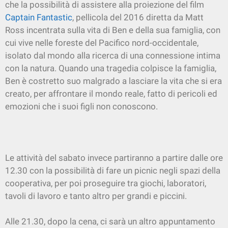
che la possibilità di assistere alla proiezione del film
Captain Fantastic
, pellicola del 2016 diretta da Matt
Ross incentrata sulla vita di Ben e della sua famiglia, con
cui vive nelle foreste del Pacifico nord-occidentale,
isolato dal mondo alla ricerca di una connessione intima
con la natura. Quando una tragedia colpisce la famiglia,
Ben è costretto suo malgrado a lasciare la vita che si era
creato, per affrontare il mondo reale, fatto di pericoli ed
emozioni che i suoi figli non conoscono.
Le attività del sabato invece partiranno a partire dalle ore
12.30 con la possibilità di fare un picnic negli spazi della
cooperativa, per poi proseguire tra giochi, laboratori,
tavoli di lavoro e tanto altro per grandi e piccini.
Alle 21.30, dopo la cena, ci sarà un altro appuntamento