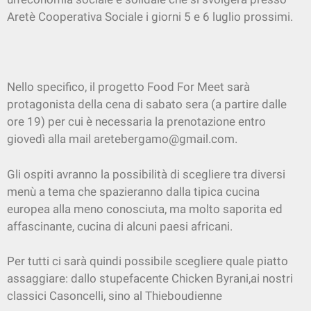
Aretè Cooperativa Sociale i giorni 5 e 6 luglio prossimi.
Nello specifico, il progetto Food For Meet sarà
protagonista della cena di sabato sera (a partire dalle
ore 19) per cui è necessaria la prenotazione entro
giovedì alla mail aretebergamo@gmail.com.
Gli ospiti avranno la possibilità di scegliere tra diversi
menù a tema che spazieranno dalla tipica cucina
europea alla meno conosciuta, ma molto saporita ed
affascinante, cucina di alcuni paesi africani.
Per tutti ci sarà quindi possibile scegliere quale piatto
assaggiare: dallo stupefacente Chicken Byrani,ai nostri
classici Casoncelli, sino al Thieboudienne