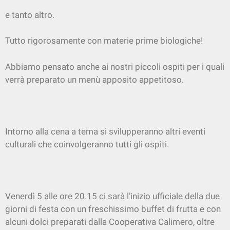
e tanto altro.
Tutto rigorosamente con materie prime biologiche!
Abbiamo pensato anche ai nostri piccoli ospiti per i quali
verrà preparato un menù apposito appetitoso.
Intorno alla cena a tema si svilupperanno altri eventi
culturali che coinvolgeranno tutti gli ospiti.
Venerdì 5 alle ore 20.15 ci sarà l’inizio ufficiale della due
giorni di festa con un freschissimo buffet di frutta e con
alcuni dolci preparati dalla Cooperativa Calimero, oltre