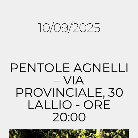
10/09/2025
PENTOLE AGNELLI
– VIA
PROVINCIALE, 30
LALLIO - ORE
20:00