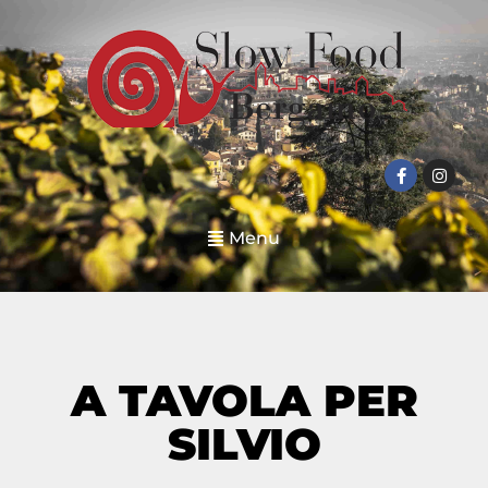
Menu
A TAVOLA PER
SILVIO