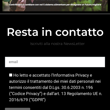
Resta in contatto
Iscriviti alla nostra NewsLetter
Ho letto e accettato l’Informativa Privacy e
autorizzo il trattamento dei miei dati personali nei
termini consentiti dal D.Lgs. 30.6.2003 n. 196
(“Codice Privacy”) e dall’art. 13 Regolamento UE n.
2016/679 (“GDPR”)