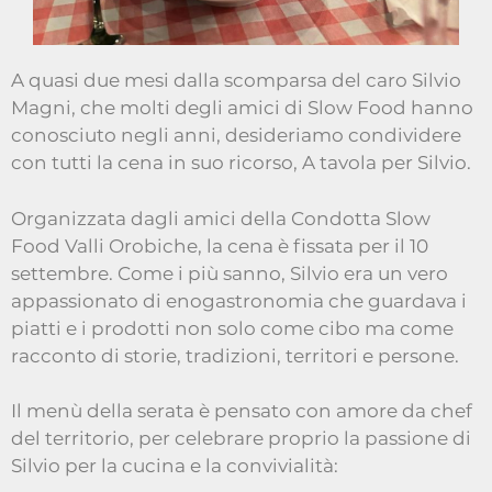
A quasi due mesi dalla scomparsa del caro Silvio
Magni, che molti degli amici di Slow Food hanno
conosciuto negli anni, desideriamo condividere
con tutti la cena in suo ricorso, A tavola per Silvio.
Organizzata dagli amici della Condotta Slow
Food Valli Orobiche, la cena è fissata per il 10
settembre. Come i più sanno, Silvio era un vero
appassionato di enogastronomia che guardava i
piatti e i prodotti non solo come cibo ma come
racconto di storie, tradizioni, territori e persone.
Il menù della serata è pensato con amore da chef
del territorio, per celebrare proprio la passione di
Silvio per la cucina e la convivialità: